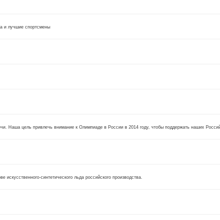
ра и лучшие спортсмены
очи. Наша цель привлечь внимание к Олимпиаде в России в 2014 году, чтобы поддержать наших Россий
ве искусственного-синтетического льда российского производства.