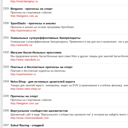
http://matchprognoz.ru
2329
Betgame - прогнозы на спорт
Прогнозы на спортивные события
http://betgame.com.ua
2330
SportStatic - прогнозы и анализ
Прогнозы и анализ на основе программы SprotStatic
http://sportstatica.net
2331
Уникальные суперэффективные биопрепараты
Уникальные суперэффективные биопрепараты. Применяются как для восстановления, так и дл
http://antioxlife.ru/
2332
Магазин баскетбольных кроссовок
Мы предлагаем купить баскетбольные кроссовки Nike и другие товары для занятий баскетболо
http://www.slamdunk.su
2333
Платные и бесплатные прогнозы на спорт
Платная и бесплатная подписка на прогнозы.
http://sportswinner.ru
2334
Neko-Shop - для истинных ценителей каратэ
Товары для занятий каратэ: экипировка, видео на DVD (соревнования и учебные фильмы), книг
http://www.neko-shop.ru/
2335
Прогнозы на спорт
Прогнозы на спортивные события
http://betgame.com.ua/
2336
Виртуальное сообщество шахматистов
Шахматный сайт в виде "Виртуального сообщества шахматистов",в котором вы найдёте мног
http://www.chessworldweb.com
2337
Sokol Racing - спидвей