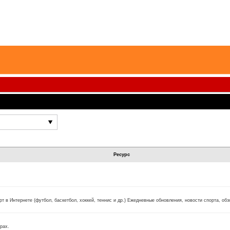
Ресурс
рт в Интернете (футбол, баскетбол, хоккей, теннис и др.) Ежедневные обновления, новости спорта, обз
рах.