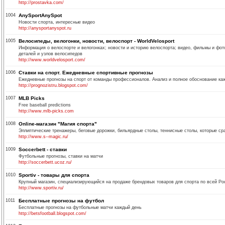
http://prostavka.com/
1004
AnySportAnySpot
Новости спорта, интересные видео
http://anysportanyspot.ru
1005
Велосипеды, велогонки, новости, велоспорт - WorldVelosport
Информация о велоспорте и велогонках; новости и историю велоспорта; видео, фильмы и фот
деталей и узлов велосипедов
http://www.worldvelosport.com/
1006
Ставки на спорт. Ежедневные спортивные прогнозы
Ежедневные прогнозы на спорт от команды профессионалов. Анализ и полное обоснование каж
http://prognozistru.blogspot.com/
1007
MLB Picks
Free baseball predictions
http://www.mlb-picks.com
1008
Online-магазин "Магия спорта"
Эллиптические тренажеры, беговые дорожки, бильярдные столы, теннисные столы, которые ср
http://www.s--magic.ru/
1009
Soccerbett - ставки
Футбольные прогнозы, ставки на матчи
http://soccerbett.ucoz.ru/
1010
Sportiv - товары для спорта
Крупный магазин, специализирующийся на продаже брендовых товаров для спорта по всей Рос
http://www.sportiv.ru/
1011
Бесплатные прогнозы на футбол
Бесплатные прогнозы на футбольные матчи каждый день
http://betsfootball.blogspot.com/