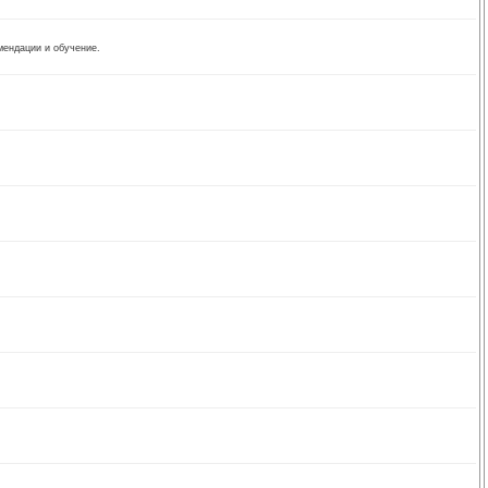
омендации и обучение.