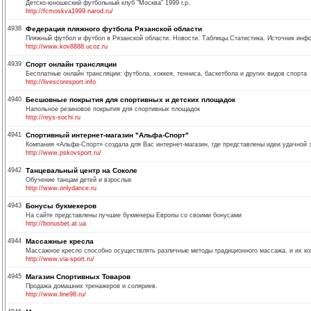
Детско-юношеский футбольный клуб "Москва" 1999 г.р.
http://fcmoskva1999.narod.ru/
4938
Федерация пляжного футбола Рязанской области
Пляжный футбол и футбол в Рязанской области. Новости. Таблицы.Статистика. Источник инф
http://www.kov8888.ucoz.ru
4939
Спорт онлайн трансляции
Бесплатные онлайн трансляции: футбола, хоккея, тенниса, баскетбола и других видов спорта
http://livescoresport.info
4940
Бесшовные покрытия для спортивных и детских площадок
Напольное резиновое покрытия для спортивных площадок
http://reys-sochi.ru
4941
Спортивный интернет-магазин "Альфа-Спорт"
Компания «Альфа-Спорт» создала для Вас интернет-магазин, где представлены идеи удачной 
http://www.pskovsport.ru/
4942
Танцевальный центр на Соколе
Обучение танцам детей и взрослых
http://www.onlydance.ru
4943
Бонусы букмекеров
На сайте представлены лучшие букмекеры Европы со своими бонусами
http://bonusbet.at.ua
4944
Массажные кресла
Массажное кресло способно осуществлять различные методы традиционного массажа, и их ко
http://www.via-sport.ru/
4945
Магазин Спортивных Товаров
Продажа домашних тренажеров и соляриев.
http://www.line98.ru/