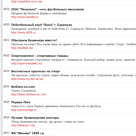
http://stavkibet.ucoz.net
4929
ООО "Пенальти" - сеть футбольных магазинов
Продажа футбольной формы и экипировки
http://www.penalty.ru
4930
Пейнтбольный клуб "Боец" г. Сарапула
Проведение турниров и игр по пейнтболу в г. Сарапуле, Ижевске, Каракулино. Море адренали
http://www.pb18.ru
4931
Обыграем букмекера вместе!
Прогнозы на спорт! Все клубы мира на одном сайте! Вся информация о клубах! Спорт - bet4bet
http://bet4bet.net
4932
Спорткомплект - спортивные товары
Интернет-магазин спортивных товаров в г. Хабаровске. Большой выбор, низкие цены, гарантия
http://sport-komplekt.ru/
4933
Бесплатные прогнозы на спорт
Vip-прогнозы, новости спорта, видео-обзоры, результаты онлайн, спортивные фото, полезные с
http://www.my-bet.at.ua/
4934
Bet2win.eu.com
Tipster Competition
http://www.bet2win.eu.com
4935
Первая Лига
Новости и слухи Первого дивизиона Чемпионата России по футболу
http://pervayaliga.ru
4936
Лучшие букмекерские конторы
Обзор букмекерских контор, где делать ставки на спорт
http://lifeazart.com
4937
ФК "Москва" 1999 г.р.