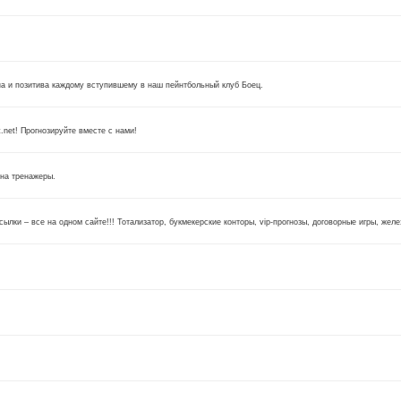
на и позитива каждому вступившему в наш пейнтбольный клуб Боец.
.net! Прогнозируйте вместе с нами!
 на тренажеры.
сылки – все на одном сайте!!! Тотализатор, букмекерские конторы, vip-прогнозы, договорные игры, жел