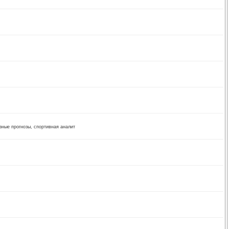
езные прогнозы, спортивная аналит