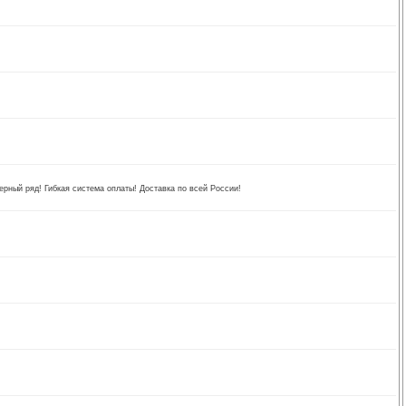
рный ряд! Гибкая система оплаты! Доставка по всей России!