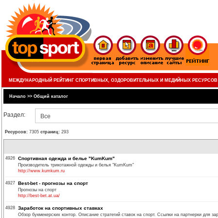
МЕЖДУНАРОДНЫЙ РЕЙТИНГ СПОРТИВНЫХ, ОЗДОРОВИТЕЛЬНЫХ И МЕДИЙНЫХ РЕСУРСОВ
Начало
>>
Общий каталог
Раздел:
Все
Ресурсов:
7305
страниц:
293
4926
Спортивная одежда и белье "KumKum"
Производитель трикотажной одежды и белья "KumKum"
http://www.kumkum.ru
4927
Best-bet - прогнозы на спорт
Прогнозы на спорт
http://best-bet.at.ua/
4928
Заработок на спортивных ставках
Обзор букмекерских контор. Описание стратегий ставок на спорт. Ссылки на партнерки для за